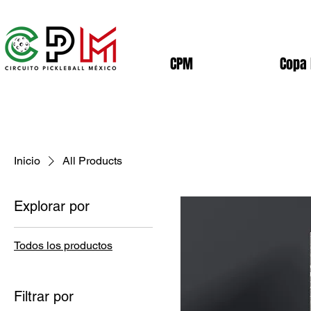
CPM
Copa
Inicio
All Products
Explorar por
Todos los productos
Filtrar por