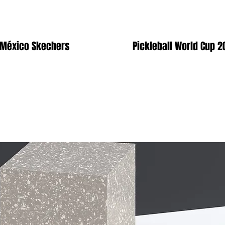
 México Skechers
Pickleball World Cup 2